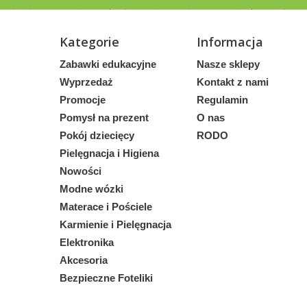
Kategorie
Informacja
Zabawki edukacyjne
Nasze sklepy
Wyprzedaż
Kontakt z nami
Promocje
Regulamin
Pomysł na prezent
O nas
Pokój dziecięcy
RODO
Pielęgnacja i Higiena
Nowości
Modne wózki
Materace i Pościele
Karmienie i Pielęgnacja
Elektronika
Akcesoria
Bezpieczne Foteliki