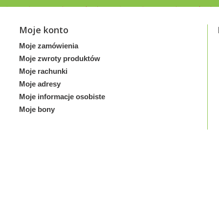
Moje konto
Moje zamówienia
Moje zwroty produktów
Moje rachunki
Moje adresy
Moje informacje osobiste
Moje bony