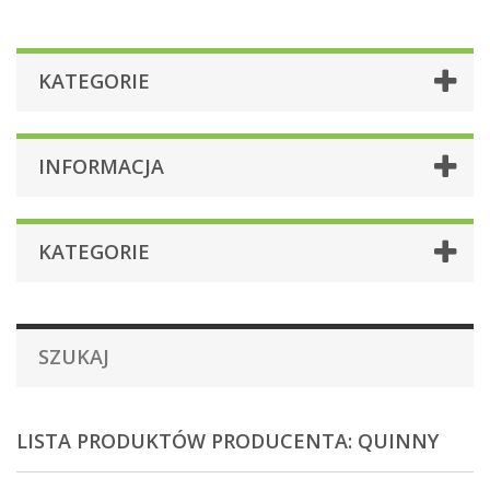
KATEGORIE
INFORMACJA
KATEGORIE
SZUKAJ
LISTA PRODUKTÓW PRODUCENTA: QUINNY