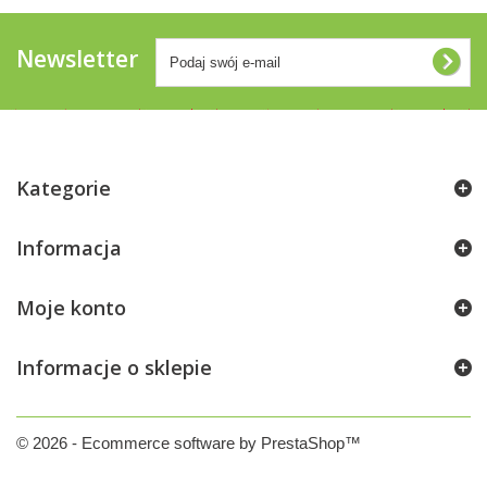
Newsletter
Kategorie
Informacja
Moje konto
Informacje o sklepie
© 2026 - Ecommerce software by PrestaShop™