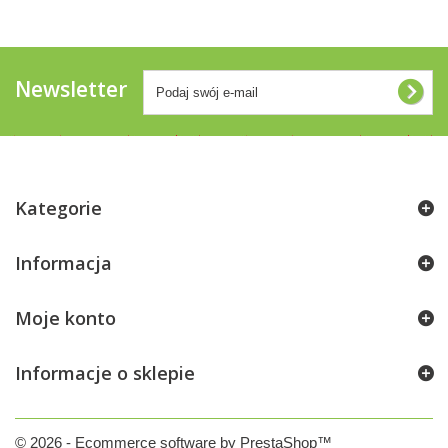
Newsletter
Kategorie
Informacja
Moje konto
Informacje o sklepie
© 2026 - Ecommerce software by PrestaShop™