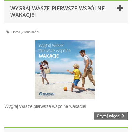
WYGRAJ WASZE PIERWSZE WSPÓLNE
WAKACJE!
Home
,
Aktualności
Wygraj Wasze pierwsze wspólne wakacje!
Czytaj więcej