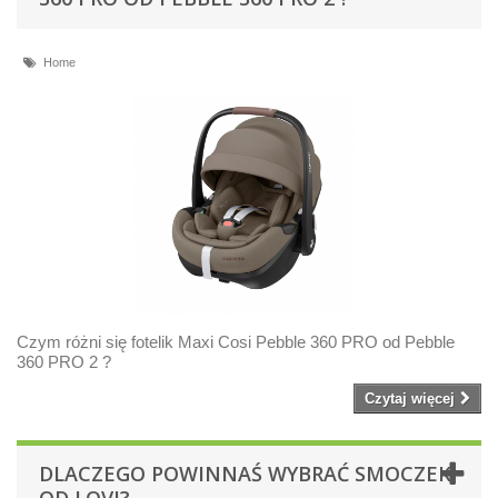
Home
Czym różni się fotelik Maxi Cosi Pebble 360 PRO od Pebble
360 PRO 2 ?
Czytaj więcej
DLACZEGO POWINNAŚ WYBRAĆ SMOCZEK