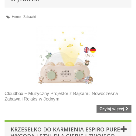
Home
,
Zabawki
Cloudbox – Muzyczny Projektor z Bajkami: Nowoczesna
Zabawa i Relaks w Jednym
Czytaj więcej
KRZESEŁKO DO KARMIENIA ESPIRO PURE –