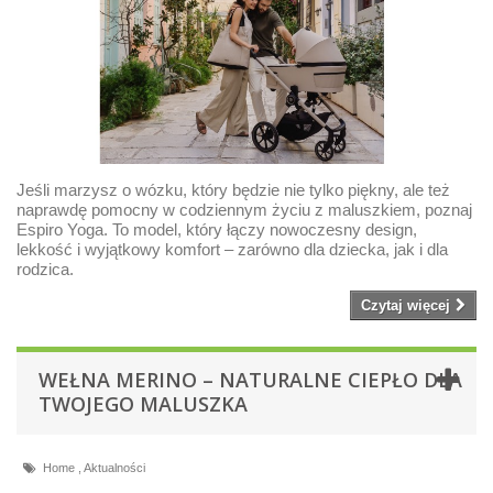
Jeśli marzysz o wózku, który będzie nie tylko piękny, ale też
naprawdę pomocny w codziennym życiu z maluszkiem, poznaj
Espiro Yoga. To model, który łączy nowoczesny design,
lekkość i wyjątkowy komfort – zarówno dla dziecka, jak i dla
rodzica.
Czytaj więcej
WEŁNA MERINO – NATURALNE CIEPŁO DLA
TWOJEGO MALUSZKA
Home
,
Aktualności