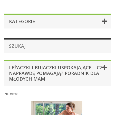
KATEGORIE
SZUKAJ
LEŻACZKI I BUJACZKI USPOKAJAJĄCE – CZY
NAPRAWDĘ POMAGAJĄ? PORADNIK DLA
MŁODYCH MAM
Home