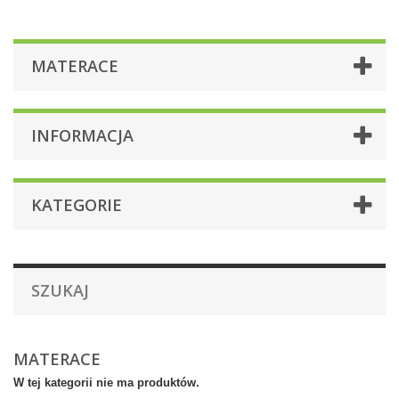
MATERACE
INFORMACJA
KATEGORIE
SZUKAJ
MATERACE
W tej kategorii nie ma produktów.