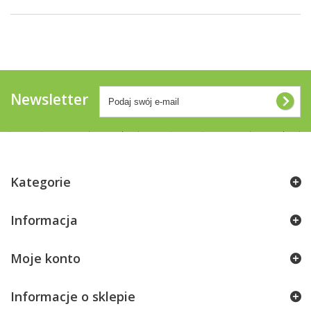
Newsletter
Kategorie
Informacja
Moje konto
Informacje o sklepie