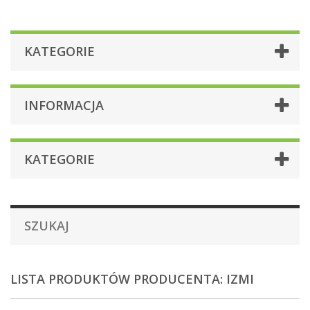
KATEGORIE
INFORMACJA
KATEGORIE
SZUKAJ
LISTA PRODUKTÓW PRODUCENTA: IZMI