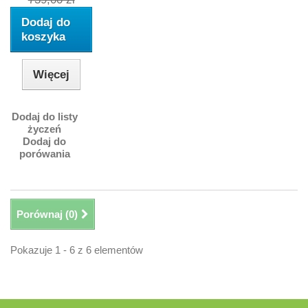
Dodaj do
koszyka
Więcej
Dodaj do listy
życzeń
Dodaj do
porówania
Porównaj (
0
)
Pokazuje 1 - 6 z 6 elementów