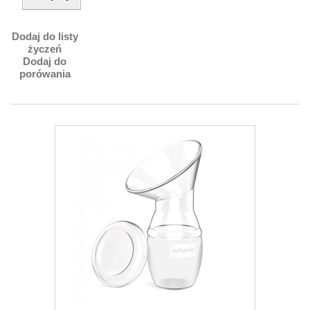
Dodaj do listy
życzeń
Dodaj do
porówania