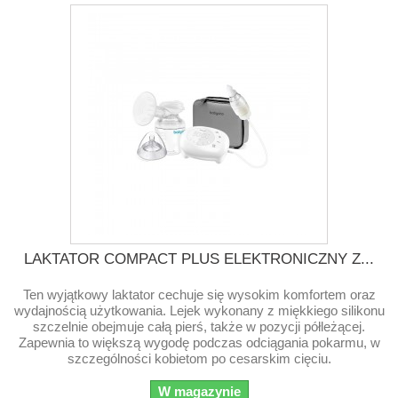
LAKTATOR COMPACT PLUS ELEKTRONICZNY Z...
Ten wyjątkowy laktator cechuje się wysokim komfortem oraz
wydajnością użytkowania. Lejek wykonany z miękkiego silikonu
szczelnie obejmuje całą pierś, także w pozycji półleżącej.
Zapewnia to większą wygodę podczas odciągania pokarmu, w
szczególności kobietom po cesarskim cięciu.
W magazynie