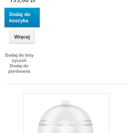
Dodaj do
koszyka
Więcej
Dodaj do listy
życzeń
Dodaj do
porówania