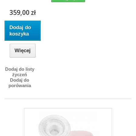
359,00 zł
Dodaj do
koszyka
Więcej
Dodaj do listy
życzeń
Dodaj do
porówania