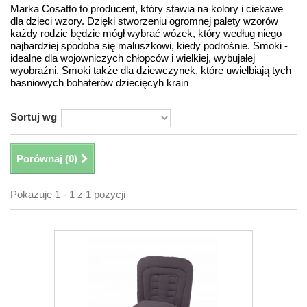
Marka Cosatto to producent, który stawia na kolory i ciekawe
dla dzieci wzory. Dzięki stworzeniu ogromnej palety wzorów
każdy rodzic będzie mógł wybrać wózek, który według niego
najbardziej spodoba się maluszkowi, kiedy podrośnie. Smoki -
idealne dla wojowniczych chłopców i wielkiej, wybujałej
wyobraźni. Smoki także dla dziewczynek, które uwielbiają tych
basniowych bohaterów dziecięcyh krain
Sortuj wg
Porównaj (
0
)
Pokazuje 1 - 1 z 1 pozycji