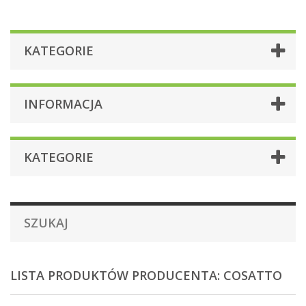
KATEGORIE
INFORMACJA
KATEGORIE
SZUKAJ
LISTA PRODUKTÓW PRODUCENTA: COSATTO