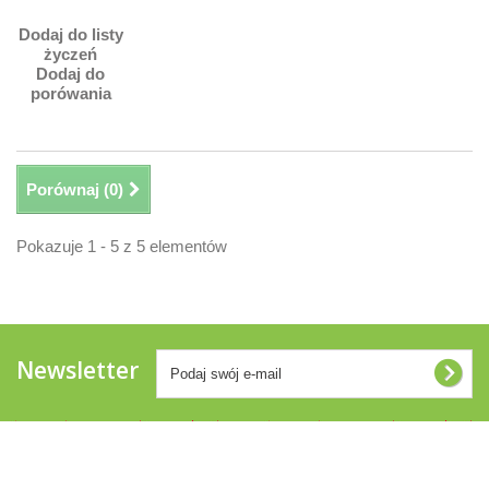
Dodaj do listy
życzeń
Dodaj do
porówania
Porównaj (
0
)
Pokazuje 1 - 5 z 5 elementów
Newsletter