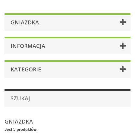
GNIAZDKA
INFORMACJA
KATEGORIE
SZUKAJ
GNIAZDKA
Jest 5 produktów.