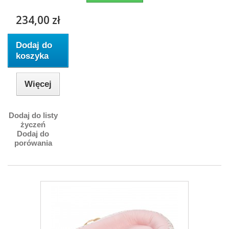
234,00 zł
Dodaj do
koszyka
Więcej
Dodaj do listy
życzeń
Dodaj do
porówania