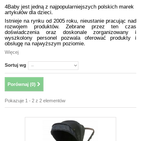
4Baby jest jedną z najpopularniejszych polskich marek
artykułów dla dzieci.
Istnieje na rynku od 2005 roku, nieustanie pracując nad
rozwojem produktów. Zebrane przez ten czas
doświadczenia oraz doskonale zorganizowany i
wyszkolony personel pozwala oferować produkty i
obsługę na najwyższym poziomie.
Więcej
Sortuj wg
Porównaj (
0
)
Pokazuje 1 - 2 z 2 elementów