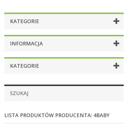
KATEGORIE
INFORMACJA
KATEGORIE
SZUKAJ
LISTA PRODUKTÓW PRODUCENTA: 4BABY