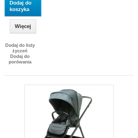
Dodaj do
koszyka
Więcej
Dodaj do listy
życzeń
Dodaj do
porówania