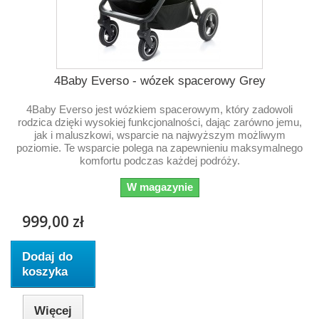
4Baby Everso - wózek spacerowy Grey
4Baby Everso jest wózkiem spacerowym, który zadowoli
rodzica dzięki wysokiej funkcjonalności, dając zarówno jemu,
jak i maluszkowi, wsparcie na najwyższym możliwym
poziomie. Te wsparcie polega na zapewnieniu maksymalnego
komfortu podczas każdej podróży.
W magazynie
999,00 zł
Dodaj do
koszyka
Więcej