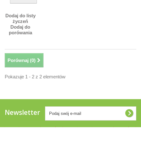
Dodaj do listy
życzeń
Dodaj do
porówania
Porównaj (
0
)
Pokazuje 1 - 2 z 2 elementów
Newsletter